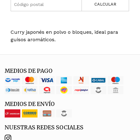
CALCULAR
Curry japonés en polvo o bloques, ideal para
guisos aromáticos.
MEDIOS DE PAGO
MEDIOS DE ENVÍO
NUESTRAS REDES SOCIALES