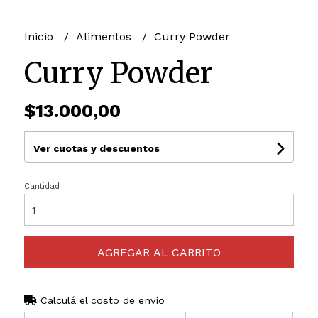
Inicio
Alimentos
Curry Powder
Curry Powder
$13.000,00
Ver cuotas y descuentos
Cantidad
AGREGAR AL CARRITO
Calculá el costo de envío