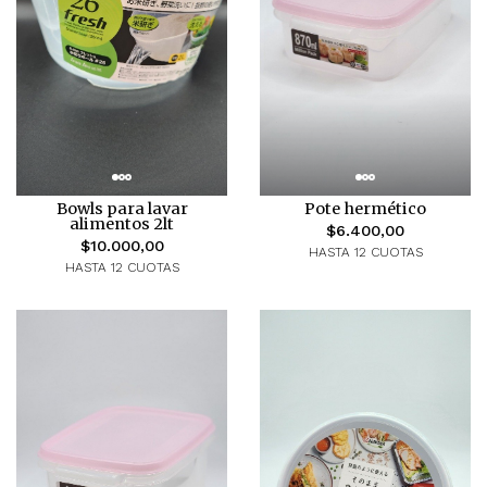
Bowls para lavar
Pote hermético
alimentos 2lt
$6.400,00
$10.000,00
HASTA 12 CUOTAS
HASTA 12 CUOTAS