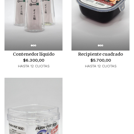
Contenedor líquido
Recipiente cuadrado
$6.300,00
$5.700,00
HASTA 12 CUOTAS
HASTA 12 CUOTAS