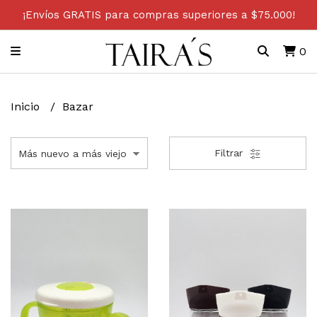
¡Envíos GRATIS para compras superiores a $75.000!
0
Inicio
Bazar
Filtrar