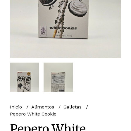
Inicio
Alimentos
Galletas
Pepero White Cookie
Pepero White