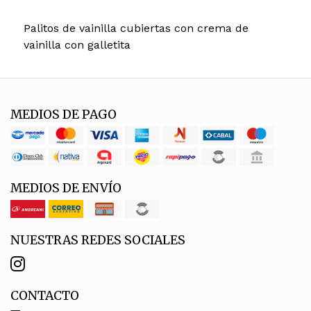
Palitos de vainilla cubiertas con crema de
vainilla con galletita
MEDIOS DE PAGO
MEDIOS DE ENVÍO
NUESTRAS REDES SOCIALES
CONTACTO