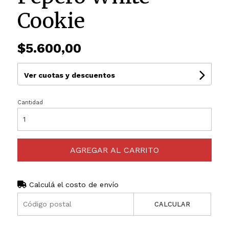
Cookie
$5.600,00
Ver cuotas y descuentos
Cantidad
AGREGAR AL CARRITO
Calculá el costo de envío
CALCULAR