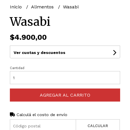
Inicio
Alimentos
Wasabi
Wasabi
$4.900,00
Ver cuotas y descuentos
Cantidad
AGREGAR AL CARRITO
Calculá el costo de envío
CALCULAR