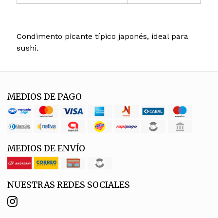
Condimento picante típico japonés, ideal para
sushi.
MEDIOS DE PAGO
MEDIOS DE ENVÍO
NUESTRAS REDES SOCIALES